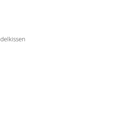
delkissen