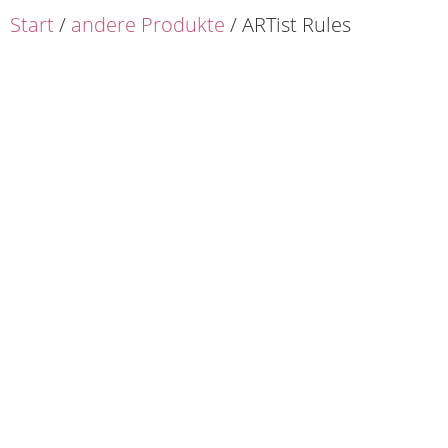
Start
/
andere Produkte
/ ARTist Rules