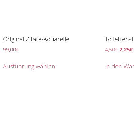
Original Zitate-Aquarelle
Toiletten-
99,00
€
4,50
€
2,25
€
Ausführung wählen
In den Wa