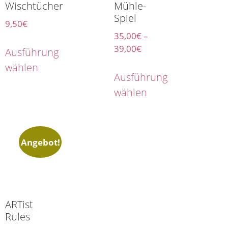
Wischtücher
Mühle-
Spiel
9,50
€
35,00
€
–
39,00
€
Ausführung
wählen
Ausführung
wählen
Angebot!
ARTist
Rules