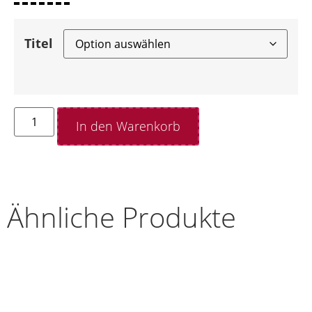
Titel
In den Warenkorb
Ähnliche Produkte