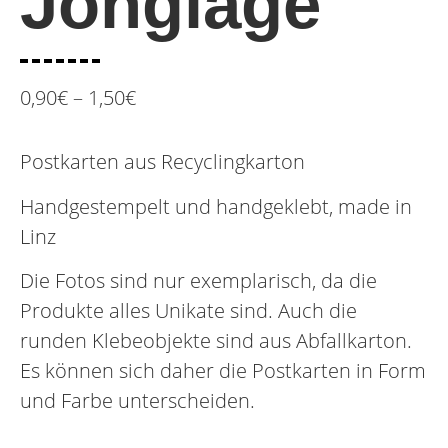
Jonglage
0,90
€
–
1,50
€
Postkarten aus Recyclingkarton
Handgestempelt und handgeklebt, made in
Linz
Die Fotos sind nur exemplarisch, da die
Produkte alles Unikate sind. Auch die
runden Klebeobjekte sind aus Abfallkarton.
Es können sich daher die Postkarten in Form
und Farbe unterscheiden.