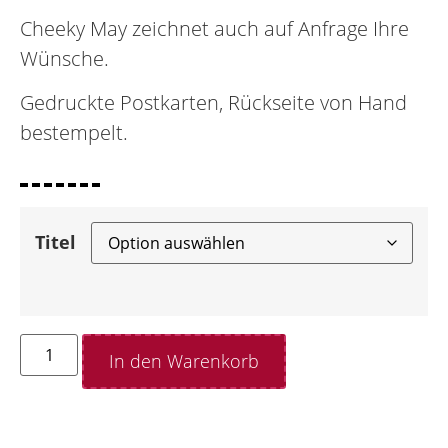
Cheeky May zeichnet auch auf Anfrage Ihre
Wünsche.
Gedruckte Postkarten, Rückseite von Hand
bestempelt.
Titel
In den Warenkorb