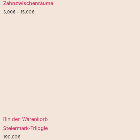
Zahnzwischenräume
3,00
€
–
15,00
€
In den Warenkorb
Steiermark-Trilogie
190,00
€