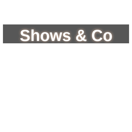
Shows & Co