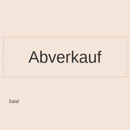
Abverkauf
Sale!