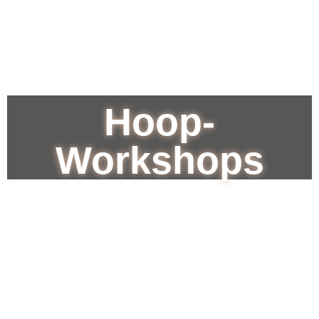
Hoop-
Workshops