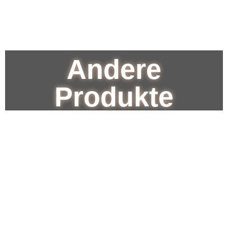
Andere
Produkte