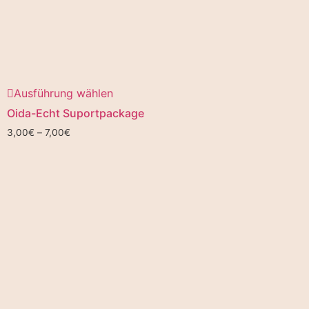
Ausführung wählen
Oida-Echt Suportpackage
3,00
€
–
7,00
€