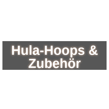
Hula-Hoops &
Zubehör