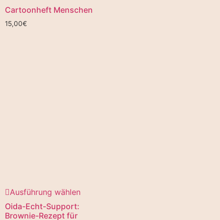
Cartoonheft Menschen
15,00
€
Ausführung wählen
Oida-Echt-Support:
Brownie-Rezept für