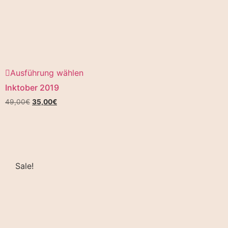
Ausführung wählen
Inktober 2019
49,00
€
35,00
€
Sale!