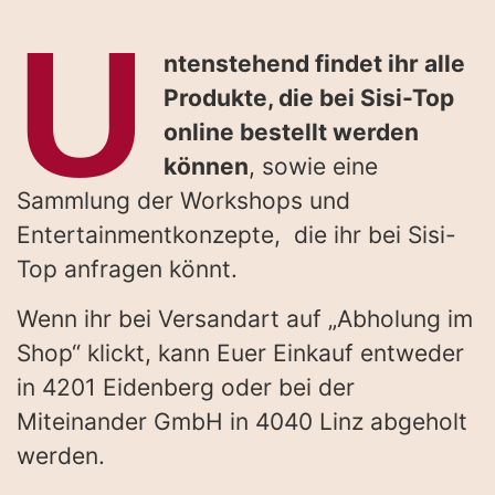
U
ntenstehend findet ihr alle
Produkte, die bei Sisi-Top
online bestellt werden
können
, sowie eine
Sammlung der Workshops und
Entertainmentkonzepte, die ihr bei Sisi-
Top anfragen könnt.
Wenn ihr bei Versandart auf „Abholung im
Shop“ klickt, kann Euer Einkauf entweder
in 4201 Eidenberg oder bei der
Miteinander GmbH in 4040 Linz abgeholt
werden.