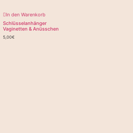
In den Warenkorb
Schlüsselanhänger
Vaginetten & Anüsschen
5,00
€