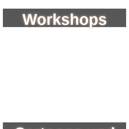
Workshops