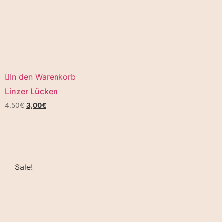
In den Warenkorb
Linzer Lücken
4,50
€
3,00
€
Sale!