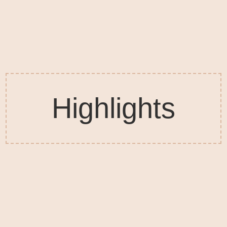
Highlights