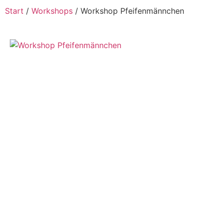
Start
/
Workshops
/ Workshop Pfeifenmännchen