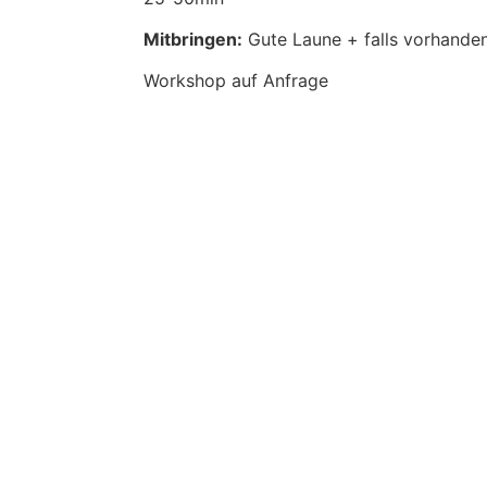
Mitbringen:
Gute Laune + falls vorhanden
Workshop auf Anfrage