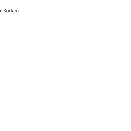
: Korken