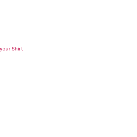
our Shirt