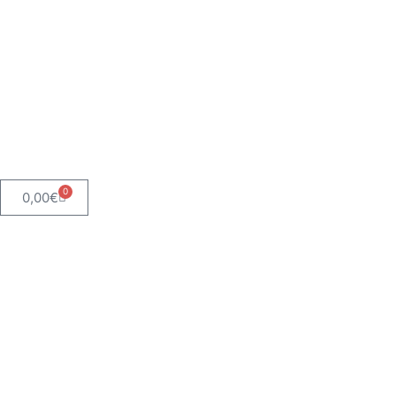
0
0,00
€