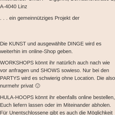
A-4040 Linz
. . . ein gemeinnütziges Projekt der
Die
KUNST
und ausgewählte
DINGE
wird es
weiterhin im online-Shop geben.
WORKSHOPS
könnt ihr natürlich auch nach wie
vor anfragen und
SHOWS
sowieso. Nur bei den
PARTYS
wird es schwierig ohne Location. Die also
nurmehr privat 🙂
HULA-HOOPS
könnt ihr ebenfalls online bestellen,
Euch liefern lassen oder im Miteinander abholen.
Für Unentschlossene gibt es auch die Möglichkeit