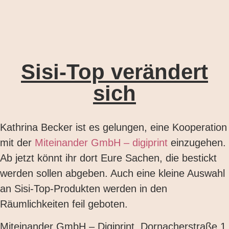
Sisi-Top verändert
sich
Kathrina Becker ist es gelungen, eine Kooperation
mit der
Miteinander GmbH – digiprint
einzugehen.
Ab jetzt könnt ihr dort Eure Sachen, die bestickt
werden sollen abgeben. Auch eine kleine Auswahl
an Sisi-Top-Produkten werden in den
Räumlichkeiten feil geboten.
Miteinander GmbH – Digiprint, Dornacherstraße 1,