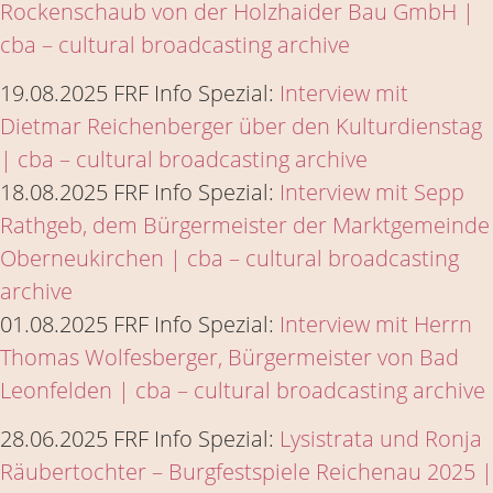
Rockenschaub von der Holzhaider Bau GmbH |
cba – cultural broadcasting archive
19.08.2025 FRF Info Spezial:
Interview mit
Dietmar Reichenberger über den Kulturdienstag
| cba – cultural broadcasting archive
18.08.2025 FRF Info Spezial:
Interview mit Sepp
Rathgeb, dem Bürgermeister der Marktgemeinde
Oberneukirchen | cba – cultural broadcasting
archive
01.08.2025 FRF Info Spezial:
Interview mit Herrn
Thomas Wolfesberger, Bürgermeister von Bad
Leonfelden | cba – cultural broadcasting archive
28.06.2025 FRF Info Spezial:
Lysistrata und Ronja
Räubertochter – Burgfestspiele Reichenau 2025 |