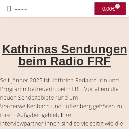
0
0,00
€
Kathrinas Sendungen
beim Radio FRF
Seit Jänner 2025 ist Kathrina Redakteurin und
Programmbetreuerin beim FRF. Vor allem die
neuen Sendegebiete rund um
Vorderweißenbach und Luftenberg gehören zu
ihrem Aufgabengebiet. Ihre
Interviewpartner:innen sind so vielseitig wie die