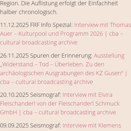
Region. Die Auflistung erfolgt der Einfachheit
halber chronologisch.
11.12.2025 FRF Info Spezial:
Interview mit Thomas
Auer – Kulturpool und Programm 2026 | cba –
cultural broadcasting archive
26.11.2025 Spuren der Erinnerung:
Ausstellung
„Widerstand – Tod – Überleben. Zu den
archäologischen Ausgrabungen des KZ Gusen“ |
cba – cultural broadcasting archive
20.10.2025 Seismograf:
Interview mit Elvira
Fleischanderl von der Fleischanderl Schmuck
GmbH | cba – cultural broadcasting archive
09.09.2025 Seismograf:
Interview mit Klemens