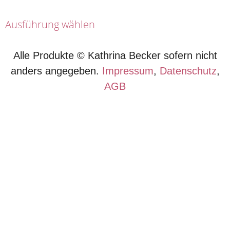
Ausführung wählen
Alle Produkte © Kathrina Becker sofern nicht
anders angegeben.
Impressum
,
Datenschutz
,
AGB