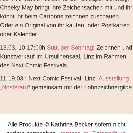
Cheeky May bringt ihre Zeichensachen mit und ihr
könnt ihr beim Cartoons zeichnen zuschauen.
Oder ein Original von ihr kaufen, oder Postkarten
oder Kalender….
13.03. 10-17:00h
Suuuper Sonntag
: Zeichnen und
Kunstverkauf im Ursulinensaal, Linz im Rahmen
des Next Comic Festivals
11-19.03.: Next Comic Festival, Linz.
Ausstellung
„Nosferatu“
gemeinsam mit der Lohnzeichnergilde
Alle Produkte © Kathrina Becker sofern nicht