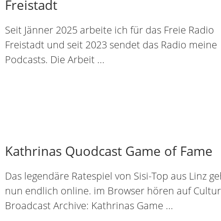
Freistadt
Seit Jänner 2025 arbeite ich für das Freie Radio
Freistadt und seit 2023 sendet das Radio meine
Podcasts. Die Arbeit ...
Kathrinas Quodcast Game of Fame
Das legendäre Ratespiel von Sisi-Top aus Linz ge
nun endlich online. im Browser hören auf Cultur
Broadcast Archive: Kathrinas Game ...