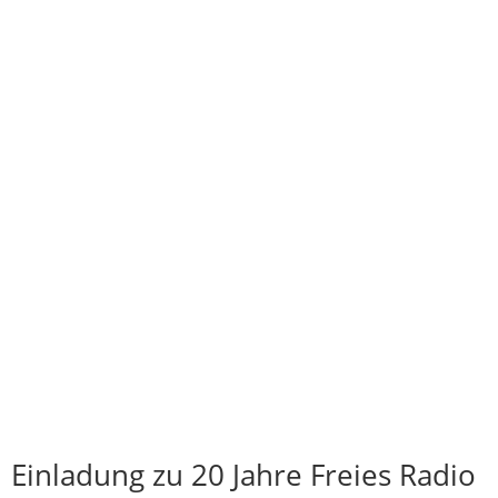
Einladung zu 20 Jahre Freies Radio