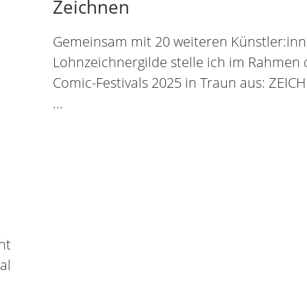
Zeichnen
Gemeinsam mit 20 weiteren Künstler:inn
Lohnzeichnergilde stelle ich im Rahmen 
Comic-Festivals 2025 in Traun aus: ZEIC
...
ht
al