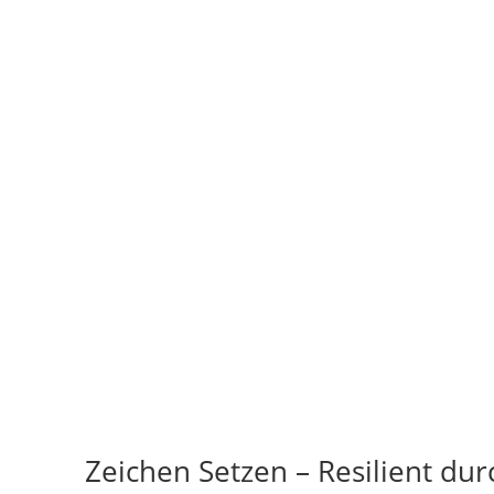
Zeichen Setzen – Resilient dur