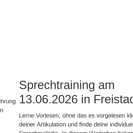
Sprechtraining am
13.06.2026 in Freista
ührung
en
Lerne Vorlesen, ohne das es vorgelesen kli
deiner Artikulation und finde deine individue