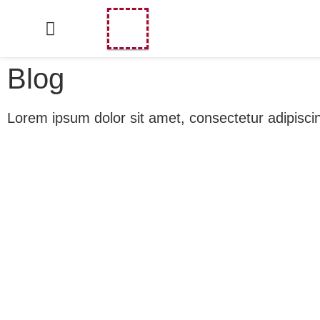
Blog
Lorem ipsum dolor sit amet, consectetur adipiscing