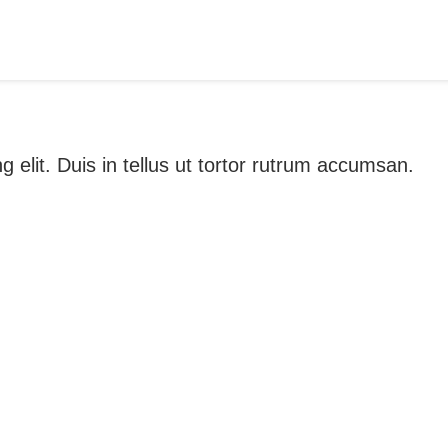
 elit. Duis in tellus ut tortor rutrum accumsan.