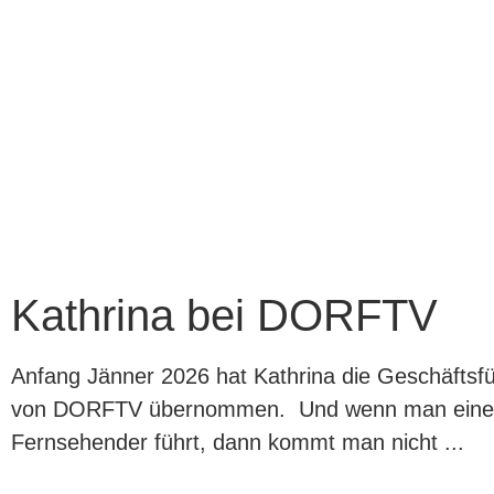
Kathrina bei DORFTV
Anfang Jänner 2026 hat Kathrina die Geschäftsf
von DORFTV übernommen. Und wenn man ein
Fernsehender führt, dann kommt man nicht ...